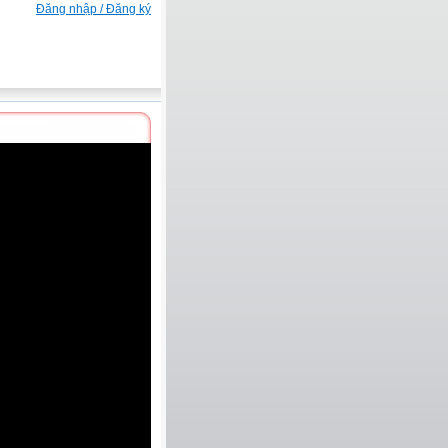
Đăng nhập / Đăng ký