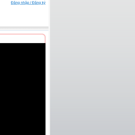
Đăng nhập / Đăng ký