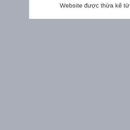
Website được thừa kế t