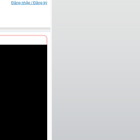
Đăng nhập / Đăng ký