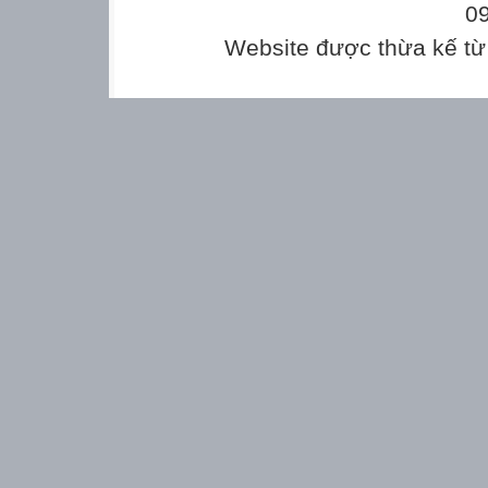
0
Website được thừa kế t