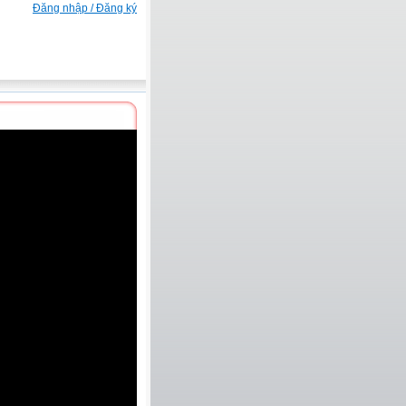
Đăng nhập / Đăng ký