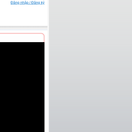
Đăng nhập / Đăng ký