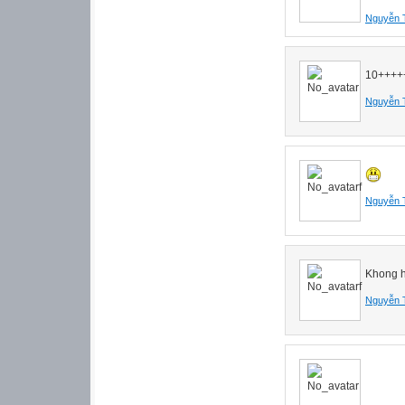
Nguyễn 
10++++
Nguyễn 
Nguyễn 
Khong 
Nguyễn 